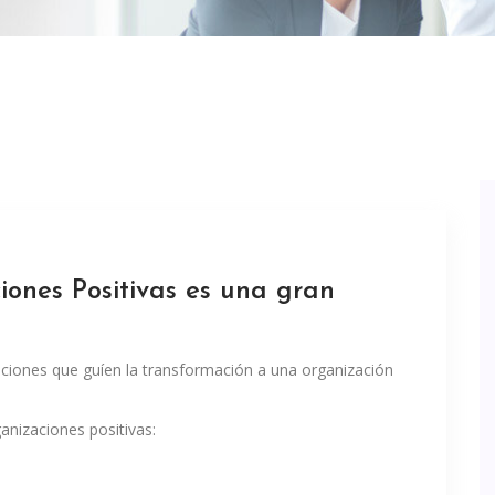
iones Positivas es una gran
nciones que guíen la transformación a una organización
nizaciones positivas: