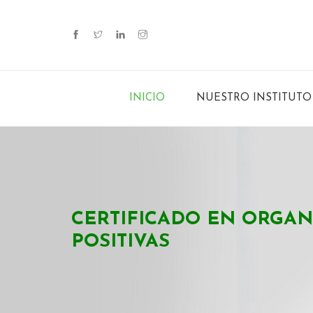
INICIO
NUESTRO INSTITUTO
CERTIFICADO EN ORGAN
POSITIVAS