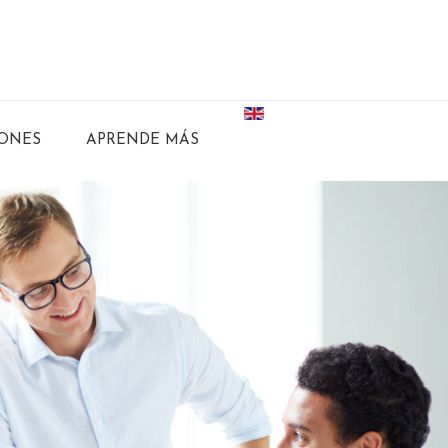
ONES
APRENDE MÁS