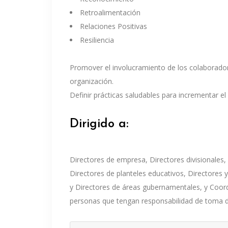
Retroalimentación
Relaciones Positivas
Resiliencia
Promover el involucramiento de los colaborador
organización.
Definir prácticas saludables para incrementar el
Dirigido a:
Directores de empresa, Directores divisionales
Directores de planteles educativos, Directores y 
y Directores de áreas gubernamentales, y Coord
personas que tengan responsabilidad de toma d