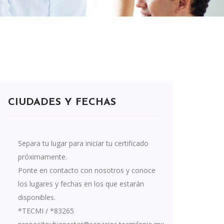
CIUDADES Y FECHAS
Separa tu lugar para iniciar tu certificado
próximamente.
Ponte en contacto con nosotros y conoce
los lugares y fechas en los que estarán
disponibles.
*TECMI / *83265