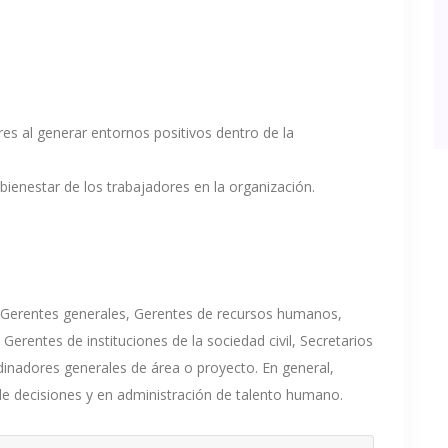
es al generar entornos positivos dentro de la
 bienestar de los trabajadores en la organización.
, Gerentes generales, Gerentes de recursos humanos,
Gerentes de instituciones de la sociedad civil, Secretarios
inadores generales de área o proyecto. En general,
e decisiones y en administración de talento humano.