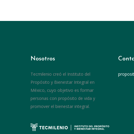
Nosotros
Conta
Tecmilenio creó el Instituto del
proposi
Propósito y Bienestar Integral en
México, cuyo objetivo es formar
personas con propósito de vida y
promover el bienestar integral.