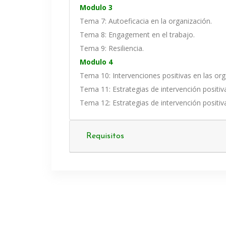
Modulo 3
Tema 7: Autoeficacia en la organización.
Tema 8: Engagement en el trabajo.
Tema 9: Resiliencia.
Modulo 4
Tema 10: Intervenciones positivas en las org
Tema 11: Estrategias de intervención positiv
Tema 12: Estrategias de intervención positiv
Requisitos