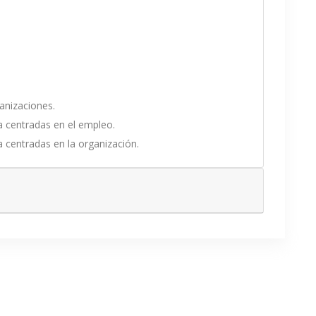
anizaciones.
a centradas en el empleo.
a centradas en la organización.