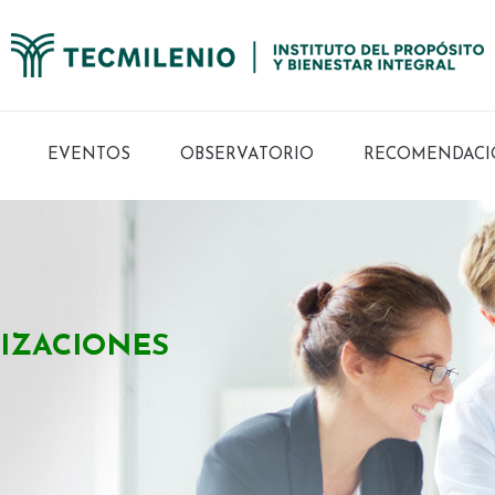
EVENTOS
OBSERVATORIO
RECOMENDACI
IZACIONES