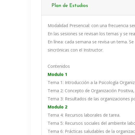
Plan de Estudios
Modalidad Presencial: con una frecuencia se
En las sesiones se revisan los temas y se real
En línea: cada semana se revisa un tema. Se i
sincrónicas con el Instructor.
Contenidos
Modulo 1
Tema 1: Introducción a la Psicología Organiza
Tema 2: Concepto de Organización Positiva,
Tema 3: Resultados de las organizaciones po
Modulo 2
Tema 4: Recursos laborales de tarea.
Tema 5: Recursos sociales del ambiente labo
Tema 6: Prácticas saludables de la organizac