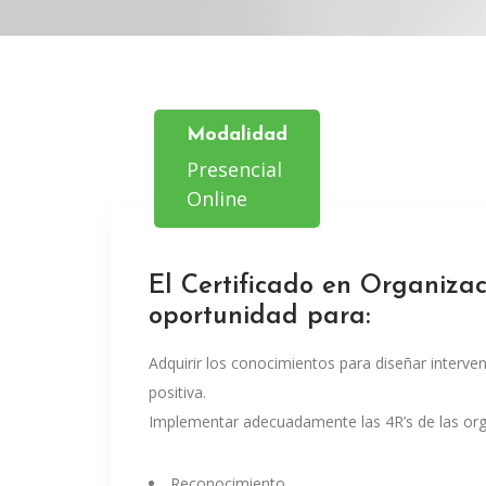
Modalidad
Presencial
Online
El Certificado en Organizac
oportunidad para:
Adquirir los conocimientos para diseñar interve
positiva.
Implementar adecuadamente las 4R’s de las orga
Reconocimiento