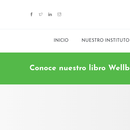
INICIO
NUESTRO INSTITUTO
Conoce nuestro libro Well