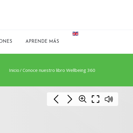
ONES
APRENDE MÁS
Inicio
Conoce nuestro libro Wellbeing 360